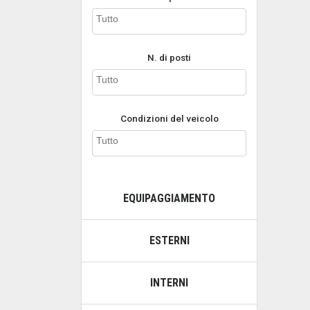
N. di posti
Condizioni del veicolo
EQUIPAGGIAMENTO
ESTERNI
INTERNI