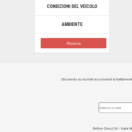
CONDIZIONI DEL VEICOLO
AMBIENTE
Ricerca
Cliccando su Iscriviti acconsenti al trattament
Refine Direct Srl - Viale