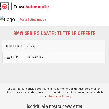
Vai al listino nuovo
BMW SERIE 5 USATE : TUTTE LE OFFERTE
0 OFFERTE
TROVATE
FILTRI
ORDINA PER
Cliccando su Iscriviti acconsenti al trattamento dei tuoi dati personali per
l'invio di newsletter dai contenuti promozionali e di marketing ai sensi della
nostra
Informativa Privacy
Iscriviti alla nostra newsletter