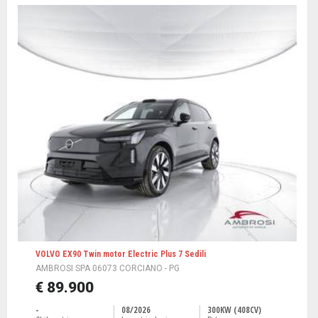
VOLVO EX90 Twin motor Electric Plus 7 Sedili
AMBROSI SPA 06073 CORCIANO - PG
€ 89.900
-
08/2026
300KW (408CV)