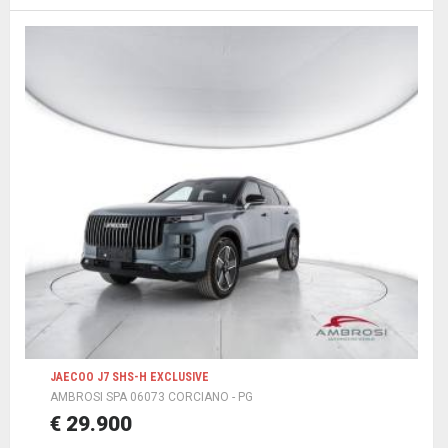
JAECOO J7 SHS-H EXCLUSIVE
AMBROSI SPA 06073 CORCIANO - PG
€ 29.900