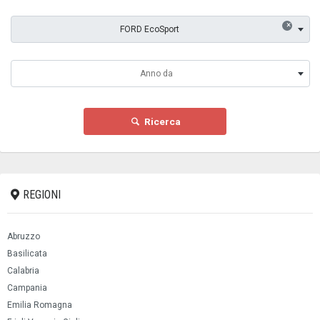
×
FORD EcoSport
Anno da
Ricerca
REGIONI
Abruzzo
Basilicata
Calabria
Campania
Emilia Romagna