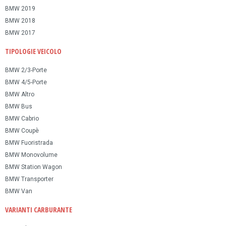
BMW 2019
BMW 2018
BMW 2017
TIPOLOGIE VEICOLO
BMW 2/3-Porte
BMW 4/5-Porte
BMW Altro
BMW Bus
BMW Cabrio
BMW Coupè
BMW Fuoristrada
BMW Monovolume
BMW Station Wagon
BMW Transporter
BMW Van
VARIANTI CARBURANTE