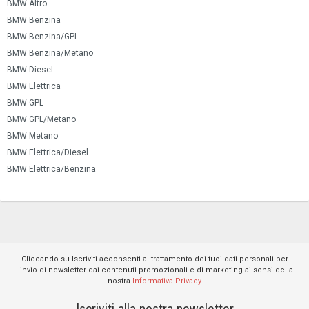
BMW Altro
BMW Benzina
BMW Benzina/GPL
BMW Benzina/Metano
BMW Diesel
BMW Elettrica
BMW GPL
BMW GPL/Metano
BMW Metano
BMW Elettrica/Diesel
BMW Elettrica/Benzina
Cliccando su Iscriviti acconsenti al trattamento dei tuoi dati personali per
l'invio di newsletter dai contenuti promozionali e di marketing ai sensi della
nostra
Informativa Privacy