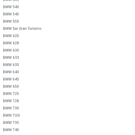
BMW 540
BMW 545
BMW 550
BMW 5er Gran Turismo
BMW 620
BMW 628
BMW 630
BMW 633
BMW 635
BMW 640
BMW 645
BMW 650
BMW 725
BMW 728
BMW 730
BMW 733i
BMW 735
BMW 740