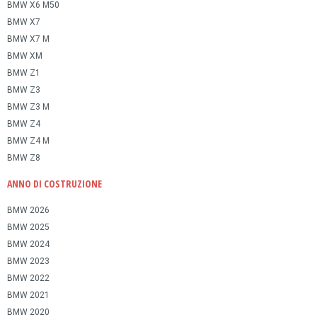
BMW X6 M50
BMW X7
BMW X7 M
BMW XM
BMW Z1
BMW Z3
BMW Z3 M
BMW Z4
BMW Z4 M
BMW Z8
ANNO DI COSTRUZIONE
BMW 2026
BMW 2025
BMW 2024
BMW 2023
BMW 2022
BMW 2021
BMW 2020