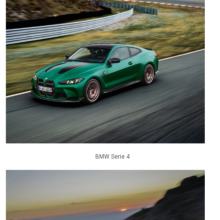
BMW Serie 4