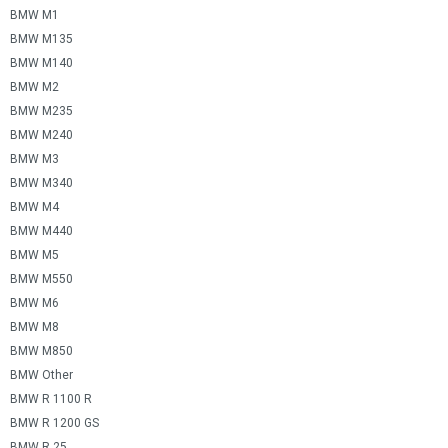
BMW M1
BMW M135
BMW M140
BMW M2
BMW M235
BMW M240
BMW M3
BMW M340
BMW M4
BMW M440
BMW M5
BMW M550
BMW M6
BMW M8
BMW M850
BMW Other
BMW R 1100 R
BMW R 1200 GS
BMW R 25