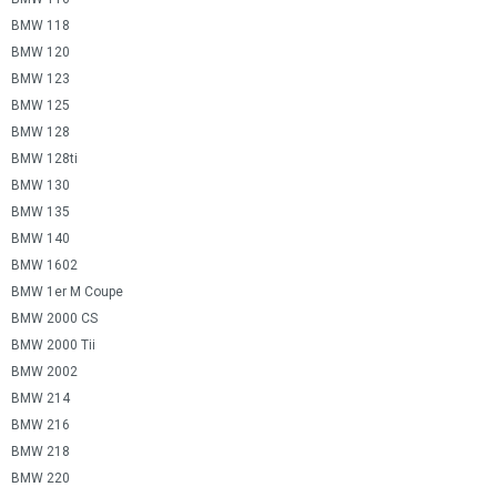
BMW 118
BMW 120
BMW 123
BMW 125
BMW 128
BMW 128ti
BMW 130
BMW 135
BMW 140
BMW 1602
BMW 1er M Coupe
BMW 2000 CS
BMW 2000 Tii
BMW 2002
BMW 214
BMW 216
BMW 218
BMW 220