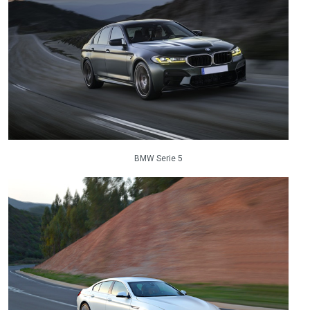
BMW Serie 5