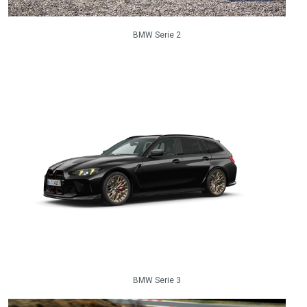
BMW Serie 2
BMW Serie 3