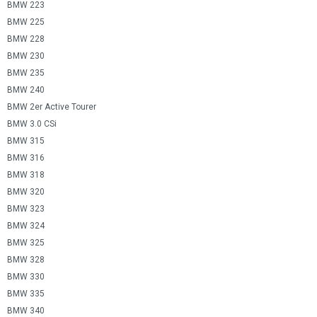
BMW 223
BMW 225
BMW 228
BMW 230
BMW 235
BMW 240
BMW 2er Active Tourer
BMW 3.0 CSi
BMW 315
BMW 316
BMW 318
BMW 320
BMW 323
BMW 324
BMW 325
BMW 328
BMW 330
BMW 335
BMW 340