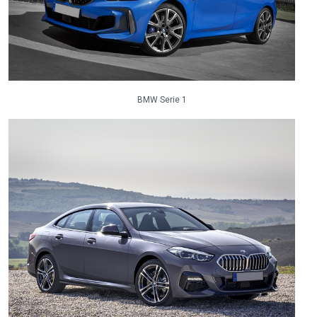
BMW Serie 1