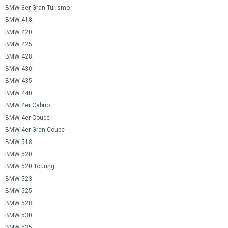
BMW 3er Gran Turismo
BMW 418
BMW 420
BMW 425
BMW 428
BMW 430
BMW 435
BMW 440
BMW 4er Cabrio
BMW 4er Coupe
BMW 4er Gran Coupe
BMW 518
BMW 520
BMW 520 Touring
BMW 523
BMW 525
BMW 528
BMW 530
BMW 535