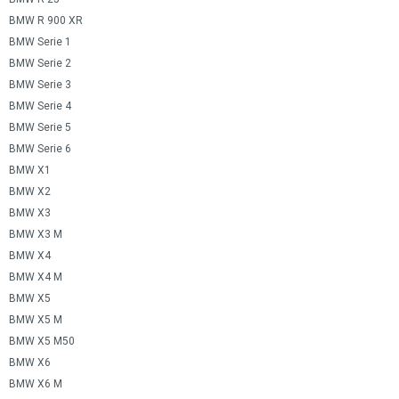
BMW R 900 XR
BMW Serie 1
BMW Serie 2
BMW Serie 3
BMW Serie 4
BMW Serie 5
BMW Serie 6
BMW X1
BMW X2
BMW X3
BMW X3 M
BMW X4
BMW X4 M
BMW X5
BMW X5 M
BMW X5 M50
BMW X6
BMW X6 M