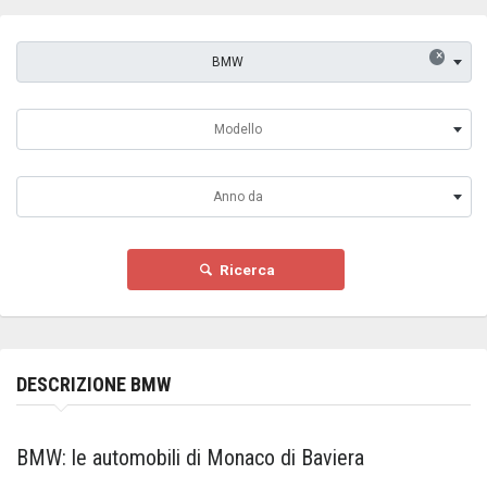
×
BMW
Modello
Anno da
Ricerca
DESCRIZIONE BMW
BMW: le automobili di Monaco di Baviera