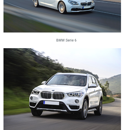
BMW Serie 6